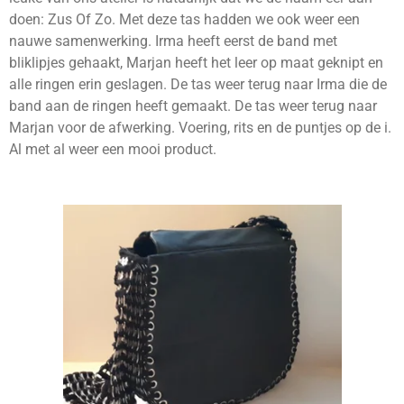
doen: Zus Of Zo. Met deze tas hadden we ook weer een
nauwe samenwerking. Irma heeft eerst de band met
bliklipjes gehaakt, Marjan heeft het leer op maat geknipt en
alle ringen erin geslagen. De tas weer terug naar Irma die de
band aan de ringen heeft gemaakt. De tas weer terug naar
Marjan voor de afwerking. Voering, rits en de puntjes op de i.
Al met al weer een mooi product.