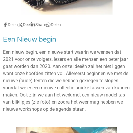
Delen
Deel
Share
Delen
Een Nieuw begin
Een nieuw begin, een nieuwe start waarin we wensen dat
2021 voor onze volgers, lezers en alle mensen een beter jaar
gaat worden dan 2020. Aan onze ideeën zal het niet liggen
want onze hoofden zitten vol. Allereerst beginnen we met de
nieuwe (oude) tenten die we hebben gekregen te slopen
voordat we er een nieuwe collectie unieke tassen van kunnen
maken. Ook zijn we aan het werk met een nieuw model tas
van bliklipjes (zie foto) en zodra het weer mag hebben we
nieuwe workshops op de agenda staan.