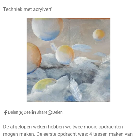
Techniek met acrylverf
Delen
Deel
Share
Delen
De afgelopen weken hebben we twee mooie opdrachten
mogen maken. De eerste opdracht was: 4 tassen maken van