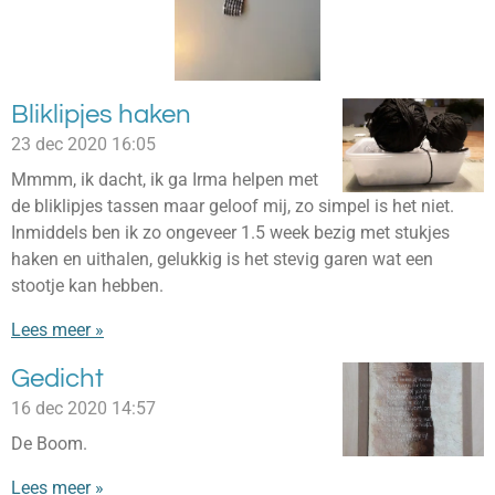
Bliklipjes haken
23 dec 2020
16:05
Mmmm, ik dacht, ik ga Irma helpen met
de bliklipjes tassen maar geloof mij, zo simpel is het niet.
Inmiddels ben ik zo ongeveer 1.5 week bezig met stukjes
haken en uithalen, gelukkig is het stevig garen wat een
stootje kan hebben.
Lees meer »
Gedicht
16 dec 2020
14:57
De Boom.
Lees meer »