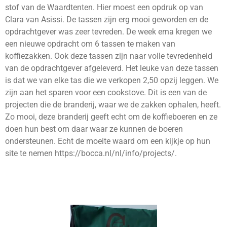
stof van de Waardtenten. Hier moest een opdruk op van
Clara van Asissi. De tassen zijn erg mooi geworden en de
opdrachtgever was zeer tevreden. De week erna kregen we
een nieuwe opdracht om 6 tassen te maken van
koffiezakken. Ook deze tassen zijn naar volle tevredenheid
van de opdrachtgever afgeleverd. Het leuke van deze tassen
is dat we van elke tas die we verkopen 2,50 opzij leggen. We
zijn aan het sparen voor een cookstove. Dit is een van de
projecten die de branderij, waar we de zakken ophalen, heeft.
Zo mooi, deze branderij geeft echt om de koffieboeren en ze
doen hun best om daar waar ze kunnen de boeren
ondersteunen. Echt de moeite waard om een kijkje op hun
site te nemen https://bocca.nl/nl/info/projects/.