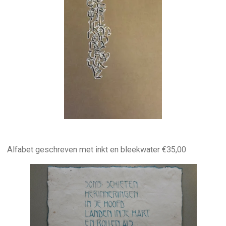
Alfabet geschreven met inkt en bleekwater €35,00