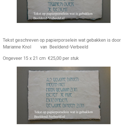
Tekst geschreven op papierporselein wat gebakken is door
Marianne Knol van Beeldend-Verbeeld
Ongeveer 15 x 21 cm €25,00 per stuk