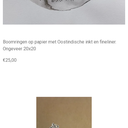
Boomringen op papier met Oostindische inkt en fineliner.
Ongeveer 20x20
€25,00