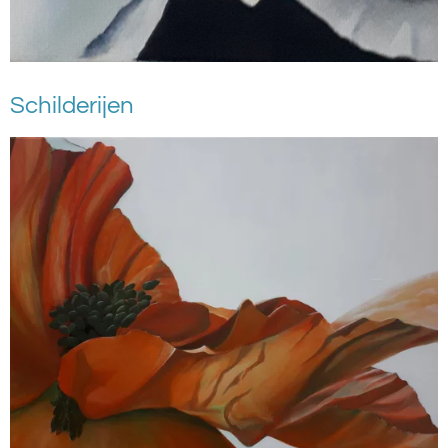
Schilderijen